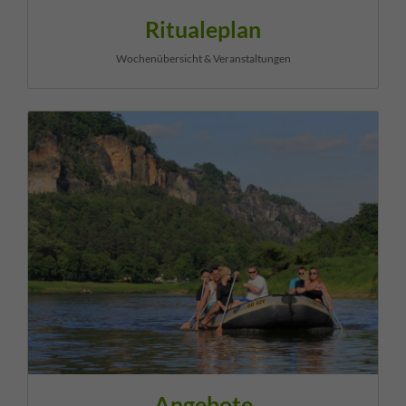
Ritualeplan
Wochenübersicht & Veranstaltungen
Angebote