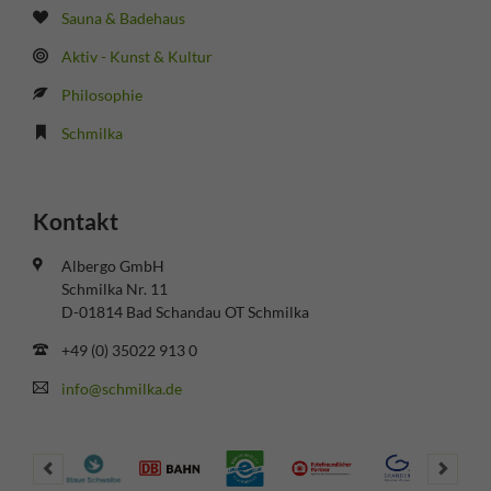
Sauna & Badehaus
Aktiv - Kunst & Kultur
Philosophie
Schmilka
Kontakt
Albergo GmbH
Schmilka Nr. 11
D-01814 Bad Schandau OT Schmilka
+49 (0) 35022 913 0
info@schmilka.de