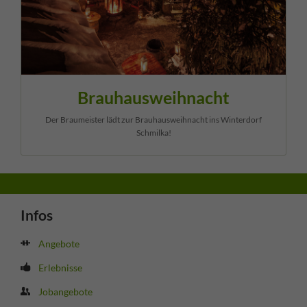
Brauhausweihnacht
Der Braumeister lädt zur Brauhausweihnacht ins Winterdorf
Schmilka!
Infos
Angebote
Erlebnisse
Jobangebote