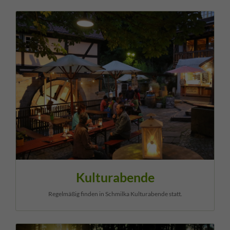
Kulturabende
Regelmäßig finden in Schmilka Kulturabende statt.