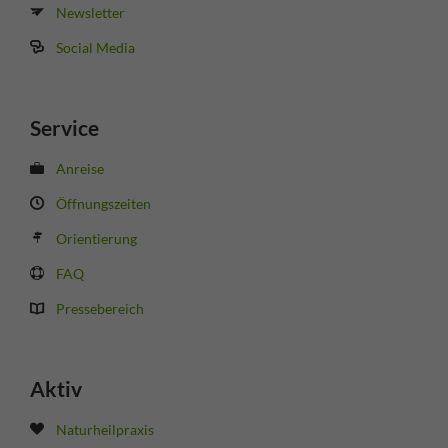
Newsletter
Social Media
Service
Anreise
Öffnungszeiten
Orientierung
FAQ
Pressebereich
Aktiv
Naturheilpraxis