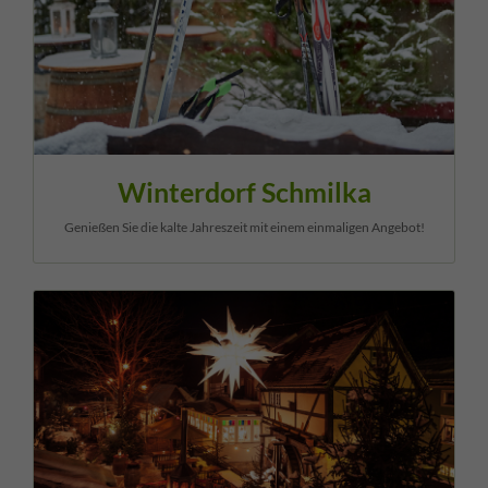
Winterdorf Schmilka
Genießen Sie die kalte Jahreszeit mit einem einmaligen Angebot!