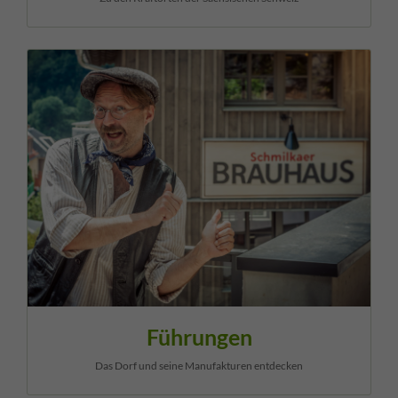
Führungen
Das Dorf und seine Manufakturen entdecken