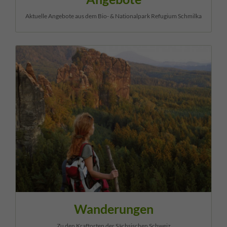
Aktuelle Angebote aus dem Bio- & Nationalpark Refugium Schmilka
Wanderungen
Zu den Kraftorten der Sächsischen Schweiz