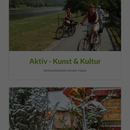
Aktiv - Kunst & Kultur
Verbundenheit mit der Natur