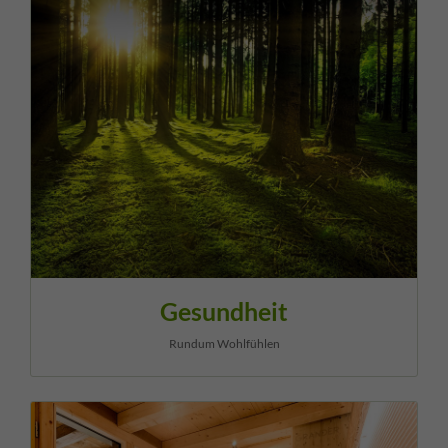
Gesundheit
Rundum Wohlfühlen