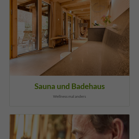
Sauna und Badehaus
Wellness mal anders