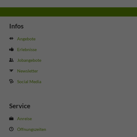
Infos
Angebote
Erlebnisse
Jobangebote
Newsletter
Social Media
Service
Anreise
Öffnungszeiten