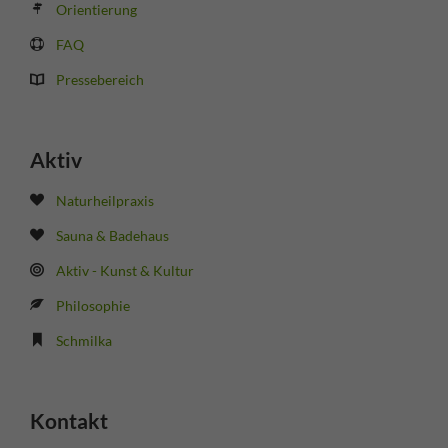
Orientierung
FAQ
Pressebereich
Aktiv
Naturheilpraxis
Sauna & Badehaus
Aktiv - Kunst & Kultur
Philosophie
Schmilka
Kontakt